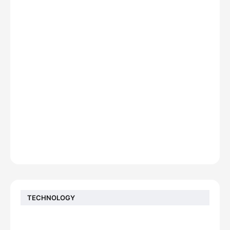
TECHNOLOGY