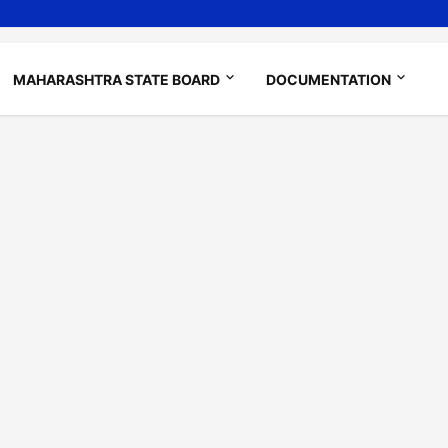
MAHARASHTRA STATE BOARD
DOCUMENTATION