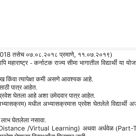
018
,
तसेच ०७.०८.२०१८ प्रमाणे
११.०७.२०१९)
पि महाराष्ट्र - कर्नाटक राज्य सीमा भागातील विद्यार्थी या यो
ख किंवा त्यापेक्षा कमी असणे आवश्यक आहे.
साठी पात्र आहेत.
 प्रवेश घेतला आहे अशा उमेदवार पात्र आहेत.
्यासक्रम) मधील अभ्यासक्रमास प्रवेश घेतलेले विद्यार्थी अर
चा लाभ घेतलेला नसावा.
istance /Virtual Learning)
Part-
अथवा अर्धवेळ (