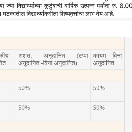
8.0
्या विद्यार्थ्याच्या कुटुंबाची वार्षिक उत्पन्न मर्यादा रु.
बल घटकातील विद्यार्थ्यांकरीता शिष्यवृत्तीचा लाभ देय आहे.
कीय
अंशत: अनुदानित (टप्पा
कायम विना
नित
अनुदानित -विना अनुदानित)
अनुदानित
50%
50%
50%
50%