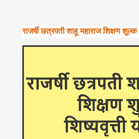
राजर्षी छत्रपती शाहू महाराज शिक्षण शुल्क 