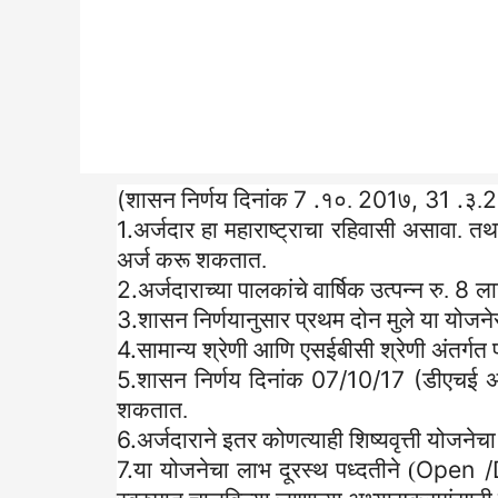
(
7 .
201
, 31 .
2
शासन निर्णय दिनांक
१०.
७
३.
1.
अर्जदार हा महाराष्ट्राचा रहिवासी असावा. तथा
अर्ज करू शकतात.
2.
8
अर्जदाराच्या पालकांचे वार्षिक उत्पन्न रु.
ला
3.
शासन निर्णयानुसार प्रथम दोन मुले या योजने
4.
सामान्य श्रेणी आणि एसईबीसी श्रेणी अंतर्गत
5.
07/10/17 (
शासन निर्णय दिनांक
डीएचई अभ
शकतात.
6.
अर्जदाराने इतर कोणत्याही शिष्यवृत्ती योजने
7.
Open /D
या योजनेचा लाभ दूरस्थ पध्दतीने (