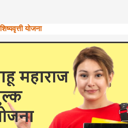
शिष्यवृत्ती योजना