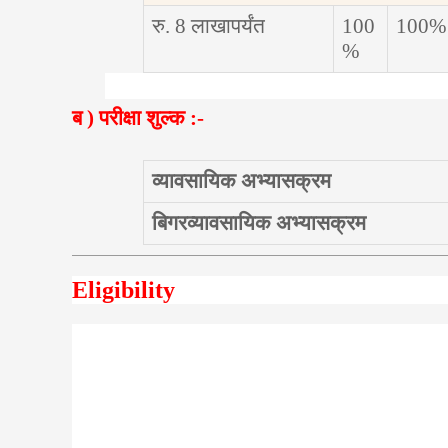
रु.
8
लाखापर्यंत
100
100%
%
ब ) परीक्षा शुल्क :-
व्यावसायिक अभ्यासक्रम
बिगरव्यावसायिक अभ्यासक्रम
Eligibility