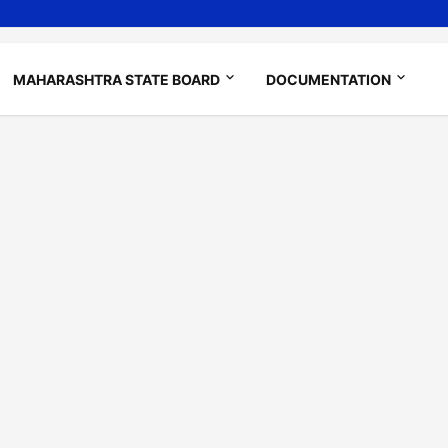
MAHARASHTRA STATE BOARD
DOCUMENTATION