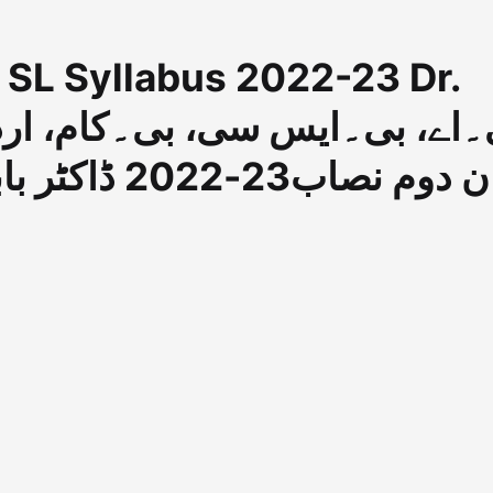
 SL Syllabus 2022-23 Dr.
زبان دوم نصاب