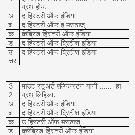
ग्रंथ होय.
अ
द हिस्टरी ऑफ इंडिया
ब
द हिस्टरी ऑफ इ मराठाज्
क
केंब्रिज हिस्टरी ऑफ इंडिया
ड
द हिस्टरी ऑफ ब्रिटीश इंडिया
उ
द हिस्टरी ऑफ ब्रिटीश इंडिया
त्तर
3
माउंट स्टुअर्ट एल्फिन्स्टन यांनी ……
हा
2
ग्रंथ् लिहिला.
अ
द हिस्टरी ऑफ इंडिया
ब
द हिस्टरी ऑफ ब्रिटीश इंडिया
क
उ हिस्टरी ऑफ मराठाज्
ड
क्रेंब्रिज हिस्टरी ऑफ इंडिया