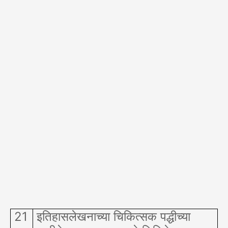
21
इतिहासलेखनाच्या चिकित्सक पद्धीच्या