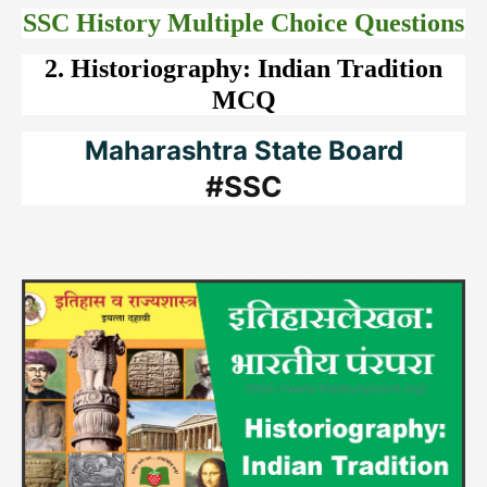
SSC History Multiple Choice Questions
2. Historiography: Indian Tradition
MCQ
Maharashtra State Board
#SSC