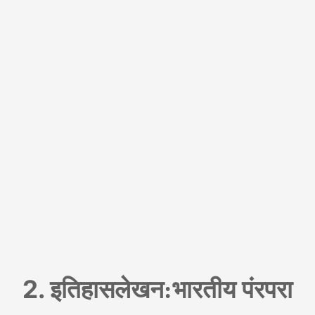
2. इतिहासलेखन
भारतीय
पंरपरा
: