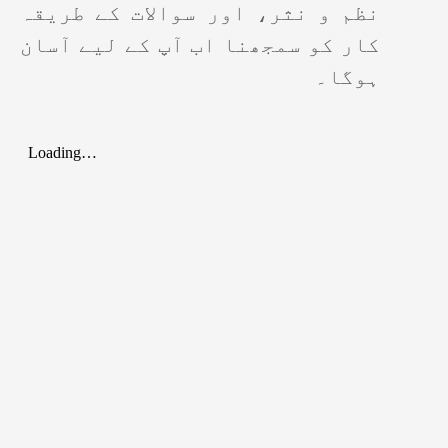
نظم و نثر، اور سوالات کے طریقہ
کار کو سمجھنا اب آپ کے لیے آسان
ہوگا۔