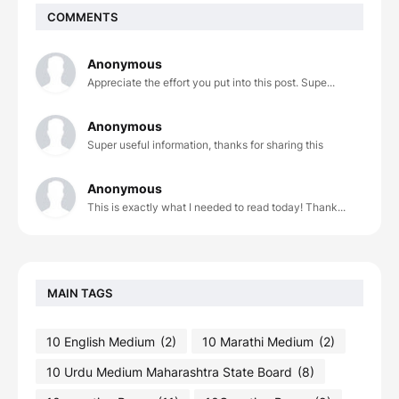
COMMENTS
Anonymous
Appreciate the effort you put into this post. Supe...
Anonymous
Super useful information, thanks for sharing this
Anonymous
This is exactly what I needed to read today! Thank...
MAIN TAGS
10 English Medium
(2)
10 Marathi Medium
(2)
10 Urdu Medium Maharashtra State Board
(8)