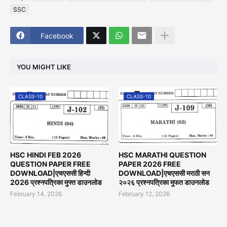
SSC
Facebook
YOU MIGHT LIKE
CLASS-10
CLASS-10
HSC HINDI FEB 2026
HSC MARATHI QUESTION
QUESTION PAPER FREE
PAPER 2026 FREE
DOWNLOAD|एचएससी हिन्दी
DOWNLOAD|एचएससी मराठी सन
2026 प्रश्नपत्रिका मुफ्त डाउनलोड
२०२६ प्रश्नपत्रिका मुफत डाउनलोड
February 14, 2026
February 12, 2026