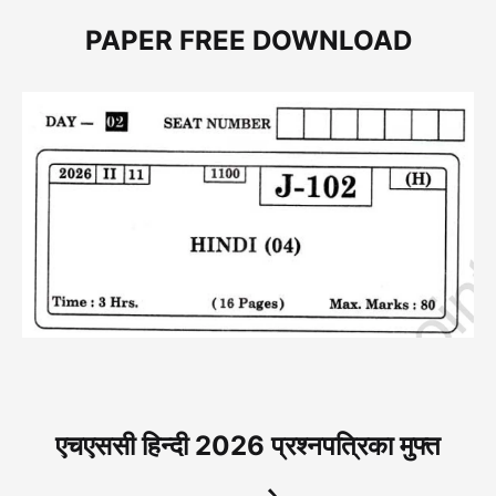
PAPER FREE DOWNLOAD
एचएससी हिन्दी
2026
प्रश्नपत्रिका मुफ्त