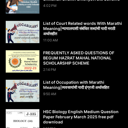
4:02 PM
List of Court Related words With Marathi
Meaning|न्यायालयाशी संबंधित शब्दांची यादी मराठी
अर्थासहीत
11:00 AM
FREQUENTLY ASKED QUESTIONS OF
BEGUM HAZRAT MAHAL NATIONAL
SCHOLARSHIP SCHEME
2:14 PM
List of Occupation with Marathi
Meaning|व्यवसायांची यादी इंग्रजी अर्थासह‍ित
9:50 AM
HSC Biology English Medium Question
Paper February March 2025 free pdf
download