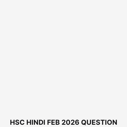
HSC HINDI FEB 2026 QUESTION