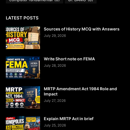
LATEST POSTS
Sources of History MCQ with Answers
July 29, 2026
Write Short note on FEMA
July 28, 2026
MRTP Amendment Act 1984 Role and
Impact
July 27, 2026
Explain MRTP Act in brief
July 25, 2026