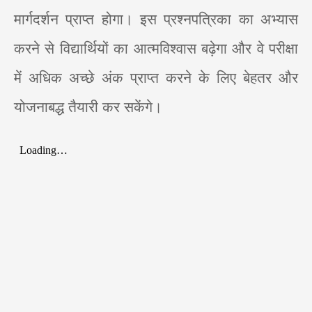
मार्गदर्शन प्राप्त होगा। इस प्रश्नपत्रिका का अभ्यास
करने से विद्यार्थियों का आत्मविश्वास बढ़ेगा और वे परीक्षा
में अधिक अच्छे अंक प्राप्त करने के लिए बेहतर और
योजनाबद्ध तैयारी कर सकेंगे।