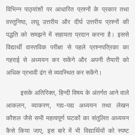
विभिन्न पाठ्यांशों पर आधारित प्रश्नों के प्रकार तथा
वस्तुनिष्ठ
,
लघु उत्तरीय और दीर्घ उत्तरीय प्रश्नों की
पद्धति को समझने में सहायता प्रदान करना है। इससे
विद्यार्थी वास्तविक परीक्षा से पहले प्रश्नपत्रिका का
गहराई से अध्ययन कर सकेंगे और अपनी तैयारी को
अधिक प्रभावी ढंग से व्यवस्थित कर सकेंगे।
इसके अतिरिक्त
,
हिन्दी विषय के अंतर्गत आने वाले
आकलन
,
व्याकरण
,
गद्य-पद्य अध्ययन तथा लेखन
कौशल जैसे सभी महत्वपूर्ण घटकों का संतुलित अध्ययन
कैसे किया जाए
,
इस बारे में भी विद्यार्थियों को स्पष्ट