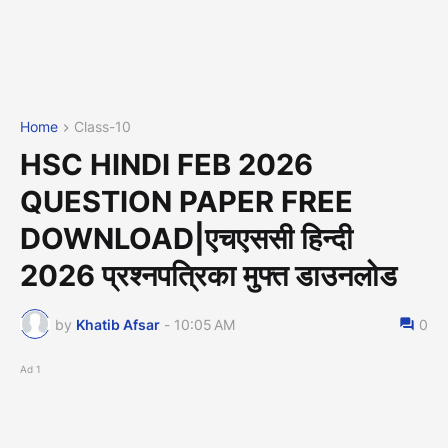
Home
Class-10
HSC HINDI FEB 2026
QUESTION PAPER FREE
DOWNLOAD|एचएससी हिन्दी
2026 प्रश्नपत्रिका मुफ्त डाउनलोड
by
Khatib Afsar
-
10:05 AM
0
Ad 1