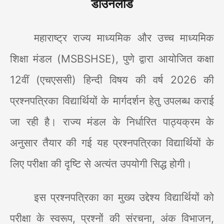
डाउनलोड
महाराष्ट्र राज्य माध्यमिक और उच्च माध्यमिक
शिक्षा मंडल (
MSBSHSE),
पुणे
द्वारा आयोजित कक्षा
12
वीं (एचएससी) हिन्दी विषय की वर्ष
2026
की
प्रश्नपत्रिका विद्यार्थियों के मार्गदर्शन हेतु उपलब्ध कराई
जा रही है। राज्य मंडल के निर्धारित पाठ्यक्रम के
अनुसार तैयार की गई यह प्रश्नपत्रिका विद्यार्थियों के
लिए परीक्षा की दृष्टि से अत्यंत उपयोगी सिद्ध होगी।
इस प्रश्नपत्रिका का मुख्य उद्देश्य विद्यार्थियों को
परीक्षा के स्वरूप
,
प्रश्नों की संरचना
,
अंक विभाजन
,