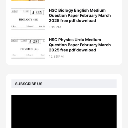
HSC Biology English Medium
Question Paper February March
2025 free pdf download
1:19 PM
HSC Physics Urdu Medium
Question Paper February March
2025 free pdf download
12:36 PM
SUBSCRIBE US