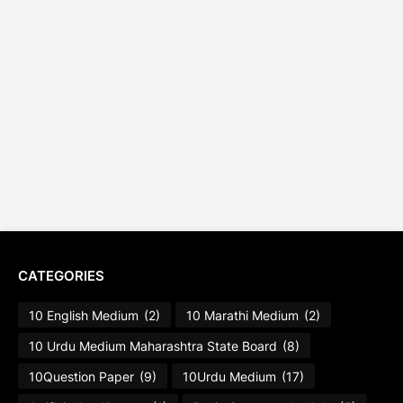
CATEGORIES
10 English Medium
(2)
10 Marathi Medium
(2)
10 Urdu Medium Maharashtra State Board
(8)
10Question Paper
(9)
10Urdu Medium
(17)