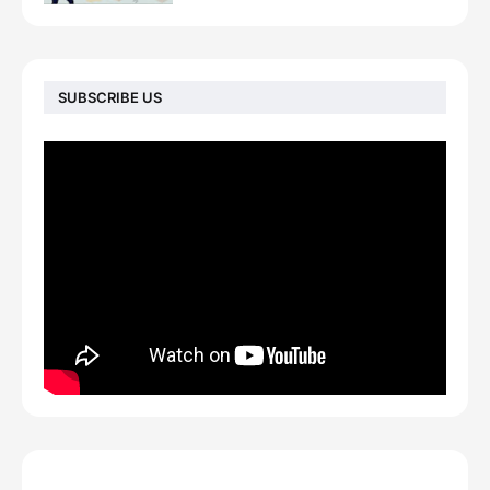
SUBSCRIBE US