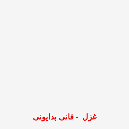
فانی بدایونی
-
غزل