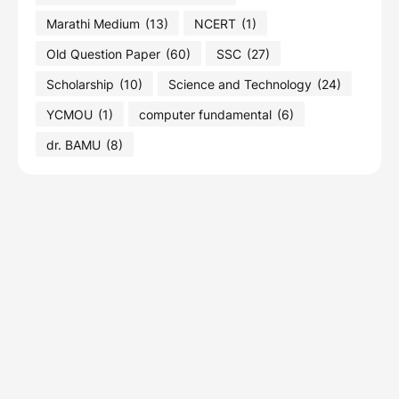
Marathi Medium
(13)
NCERT
(1)
Old Question Paper
(60)
SSC
(27)
Scholarship
(10)
Science and Technology
(24)
YCMOU
(1)
computer fundamental
(6)
dr. BAMU
(8)