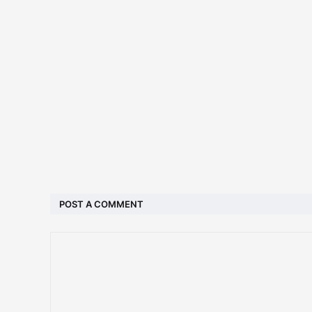
POST A COMMENT