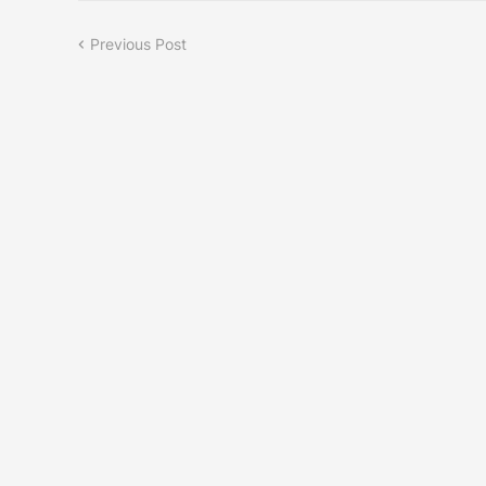
Previous Post