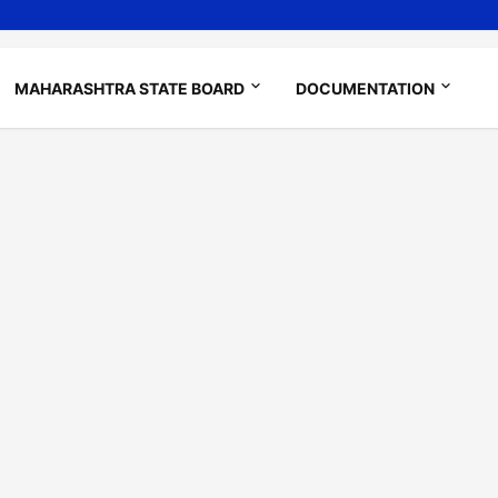
MAHARASHTRA STATE BOARD
DOCUMENTATION