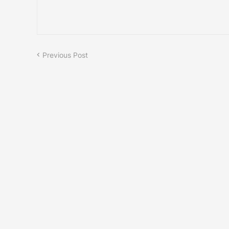
Previous Post