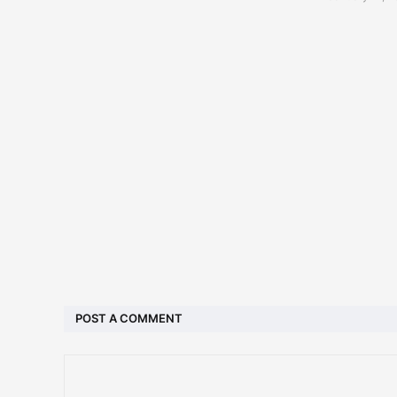
POST A COMMENT