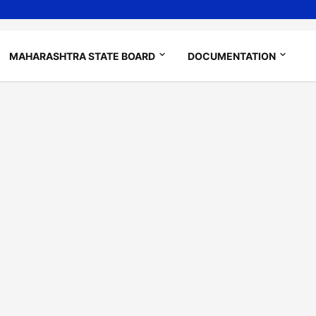
MAHARASHTRA STATE BOARD
DOCUMENTATION